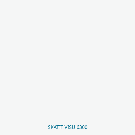
SKATĪT VISU 6300