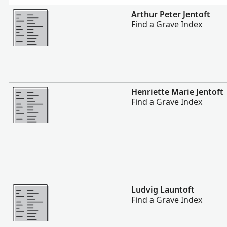
Vairāk
Arthur Peter Jentoft
Find a Grave Index
Vairāk
Henriette Marie Jentoft
Find a Grave Index
Vairāk
Ludvig Launtoft
Find a Grave Index