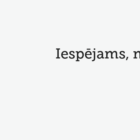
Iespējams, 