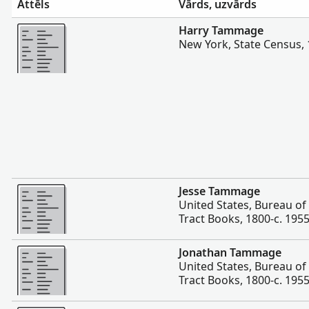
Attēls
Vārds, uzvārds
Vairāk
Harry Tammage
New York, State Census,
Vairāk
Jesse Tammage
United States, Bureau 
Tract Books, 1800-c. 195
Vairāk
Jonathan Tammage
United States, Bureau 
Tract Books, 1800-c. 195
Vairāk