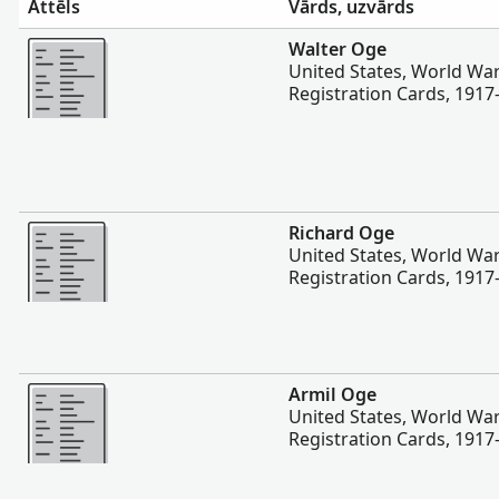
Attēls
Vārds, uzvārds
Vairāk
Walter Oge
United States, World War
Registration Cards, 1917
Vairāk
Richard Oge
United States, World War
Registration Cards, 1917
Vairāk
Armil Oge
United States, World War
Registration Cards, 1917