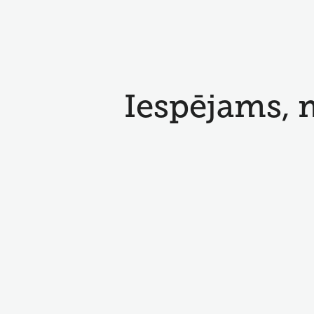
Iespējams, 