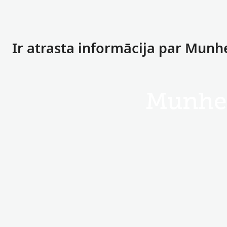
Ir atrasta informācija par Mun
Munhe