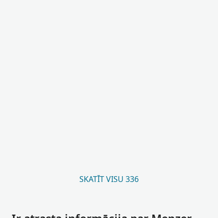
SKATĪT VISU 336