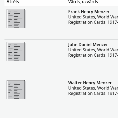
Attēls
Vārds, uzvārds
Vairāk
Frank Henry Menzer
United States, World War
Registration Cards, 1917
Vairāk
John Daniel Menzer
United States, World War
Registration Cards, 1917
Vairāk
Walter Henry Menzer
United States, World War
Registration Cards, 1917