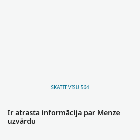
SKATĪT VISU 564
Ir atrasta informācija par Menze
uzvārdu