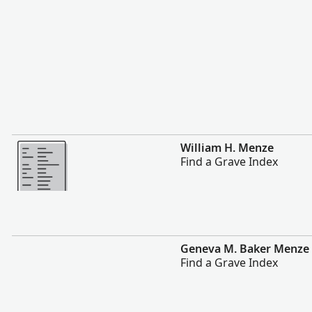
Vairāk
William H. Menze
Find a Grave Index
Vairāk
Geneva M. Baker Menze
Find a Grave Index