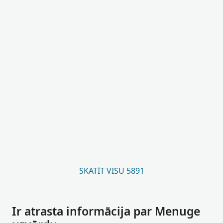
SKATĪT VISU 5891
Ir atrasta informācija par Menuge