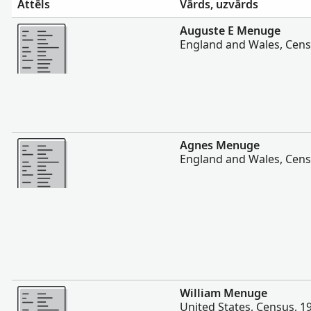
Attēls
Vārds, uzvārds
Vairāk
Auguste E Menuge
England and Wales, Cens
Vairāk
Agnes Menuge
England and Wales, Cens
Vairāk
William Menuge
United States, Census, 1