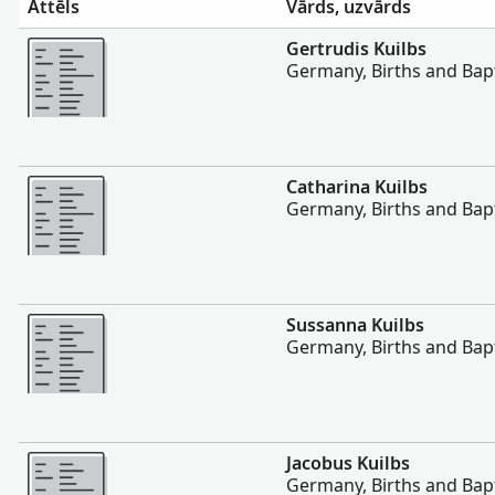
Attēls
Vārds, uzvārds
Vairāk
Gertrudis Kuilbs
Germany, Births and Bap
Vairāk
Catharina Kuilbs
Germany, Births and Bap
Vairāk
Sussanna Kuilbs
Germany, Births and Bap
Vairāk
Jacobus Kuilbs
Germany, Births and Bap