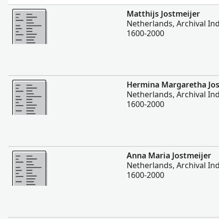
Vairāk
Matthijs Jostmeijer
Netherlands, Archival Ind
1600-2000
Vairāk
Hermina Margaretha Jos
Netherlands, Archival Ind
1600-2000
Vairāk
Anna Maria Jostmeijer
Netherlands, Archival Ind
1600-2000