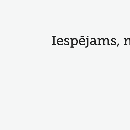
Iespējams, 