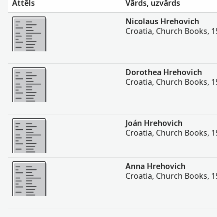
Attēls
Vārds, uzvārds
Vairāk
Nicolaus Hrehovich
Croatia, Church Books, 
Vairāk
Dorothea Hrehovich
Croatia, Church Books, 
Vairāk
Joán Hrehovich
Croatia, Church Books, 
Vairāk
Anna Hrehovich
Croatia, Church Books, 