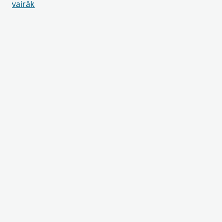
vairāk