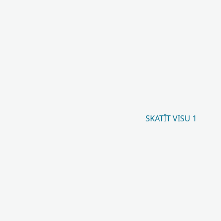
SKATĪT VISU 1