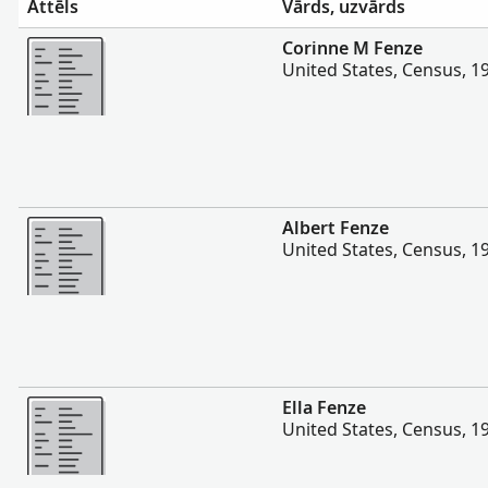
Attēls
Vārds, uzvārds
Vairāk
Corinne M Fenze
United States, Census, 1
Vairāk
Albert Fenze
United States, Census, 1
Vairāk
Ella Fenze
United States, Census, 1