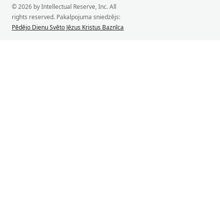
© 2026 by Intellectual Reserve, Inc. All
rights reserved. Pakalpojuma sniedzējs:
Pēdējo Dienu Svēto Jēzus Kristus Baznīca