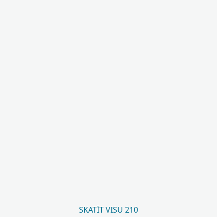
SKATĪT VISU 210