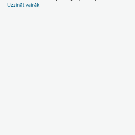
Uzzināt vairāk