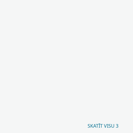
SKATĪT VISU 3