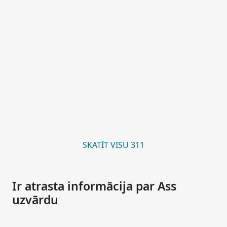
SKATĪT VISU 311
Ir atrasta informācija par Ass
uzvārdu