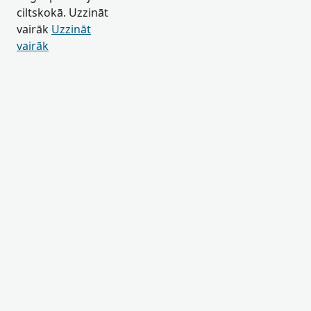
ciltskokā. Uzzināt
vairāk
Uzzināt
vairāk