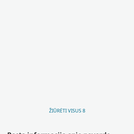
ŽIŪRĖTI VISUS 8