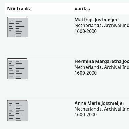
Nuotrauka
Vardas
Daugiau
Matthijs Jostmeijer
Netherlands, Archival Ind
1600-2000
Daugiau
Hermina Margaretha Jos
Netherlands, Archival Ind
1600-2000
Daugiau
Anna Maria Jostmeijer
Netherlands, Archival Ind
1600-2000