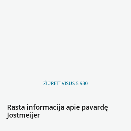
ŽIŪRĖTI VISUS 5 930
Rasta informacija apie pavardę
Jostmeijer