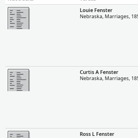
Daugiau
Louie Fenster
Nebraska, Marriages, 18
Daugiau
Curtis A Fenster
Nebraska, Marriages, 18
Daugiau
Ross L Fenster