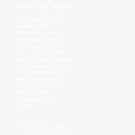
name, in many families it
is one of the surnames
randomly assigned by
Austrian clerks.
German: possibly a
habitational name from
any of various minor
places so named from
being in a gap in a range
of hills or a clearing in a
wood; it may also have
been a topographic
name for someone who
lived in a house
remarkable for its
windows.
Dictionary of American Family
Names © Patrick Hanks 2003, 2006.