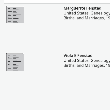
Daugiau
Marguerite Fenstad
United States, Genealog
Births, and Marriages, 1
Daugiau
Viola E Fenstad
United States, Genealog
Births, and Marriages, 1