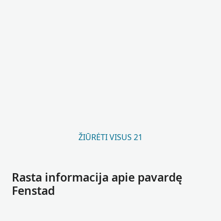
ŽIŪRĖTI VISUS 21
Rasta informacija apie pavardę
Fenstad