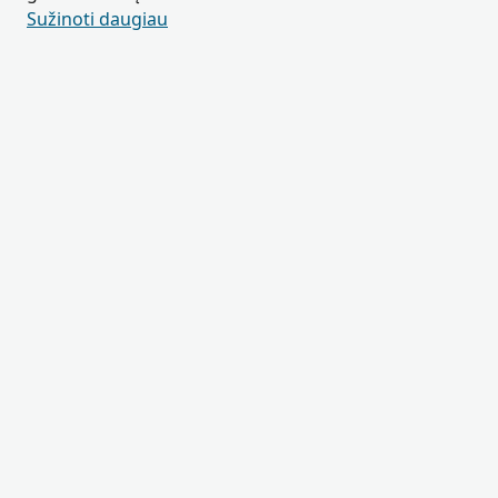
Sužinoti daugiau