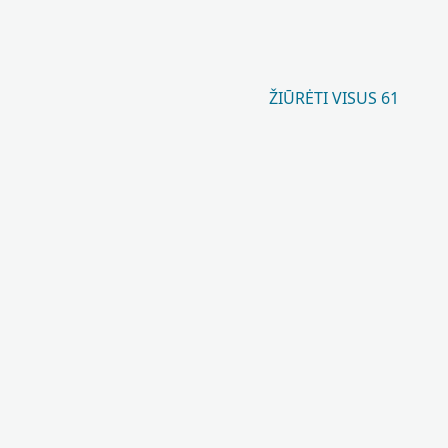
ŽIŪRĖTI VISUS 61