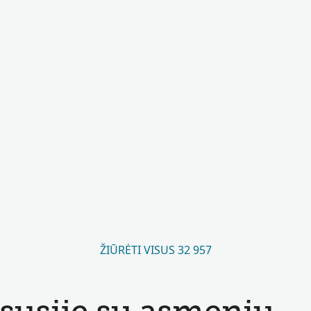
ŽIŪRĖTI VISUS 32 957