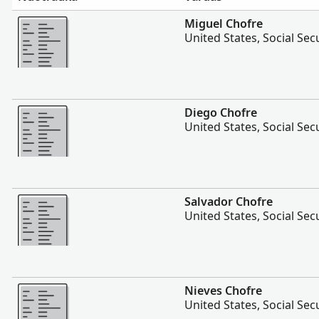
Daugiau
Miguel Chofre
United States, Social Sec
Daugiau
Diego Chofre
United States, Social Sec
Daugiau
Salvador Chofre
United States, Social Sec
Daugiau
Nieves Chofre
United States, Social Sec