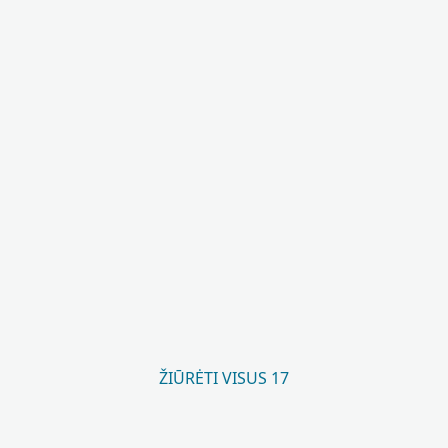
ŽIŪRĖTI VISUS 17