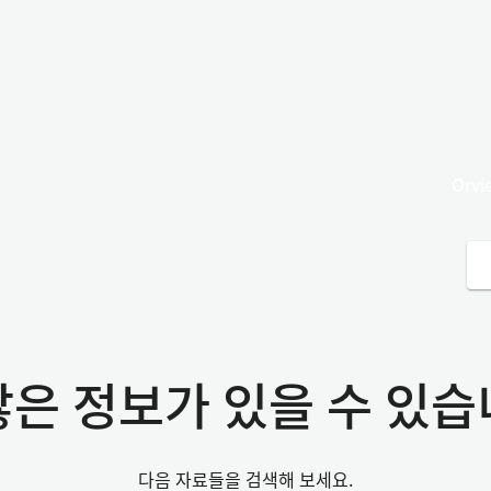
Orv
많은 정보가 있을 수 있습
다음 자료들을 검색해 보세요.