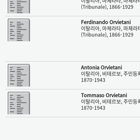
이탈리아, 마체라타, 마체라
(Tribunale), 1866-1929
더 보기
Ferdinando Orvietani
이탈리아, 마체라타, 마체라
(Tribunale), 1866-1929
더 보기
Antonia Orvietani
이탈리아, 비테르보, 주민등록
1870-1943
더 보기
Tommaso Orvietani
이탈리아, 비테르보, 주민등록
1870-1943