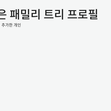
 찾은 패밀리 트리 프로필
미 추가한 개인