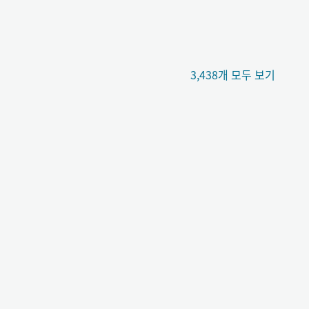
3,438개 모두 보기