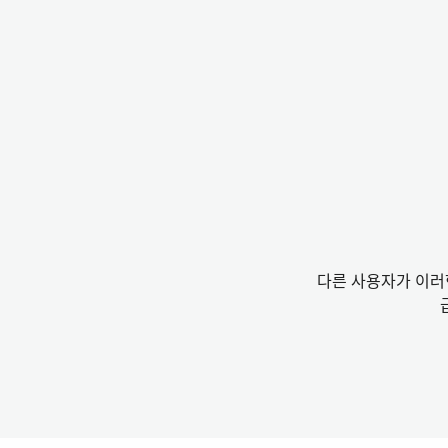
다른 사용자가 이러