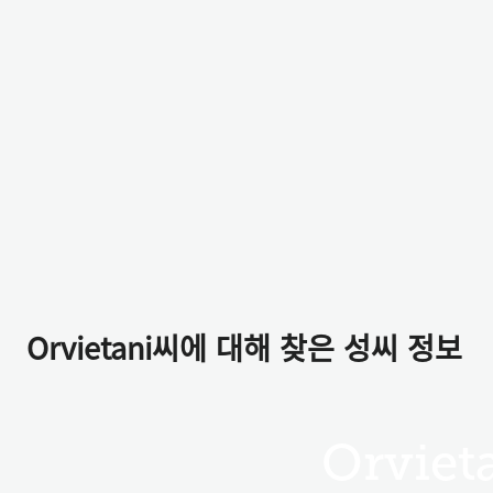
Orvietani씨에 대해 찾은 성씨 정보
Orviet