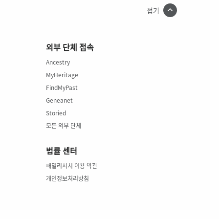
접기
외부 단체 접속
Ancestry
MyHeritage
FindMyPast
Geneanet
Storied
모든 외부 단체
법률 센터
패밀리서치 이용 약관
개인정보처리방침