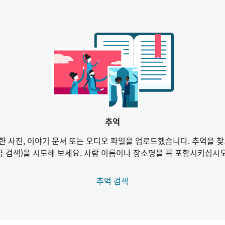
추억
한 사진, 이야기 문서 또는 오디오 파일을 업로드했습니다. 추억을 찾
급 검색)을 시도해 보세요. 사람 이름이나 장소명을 꼭 포함시키십시오
추억 검색