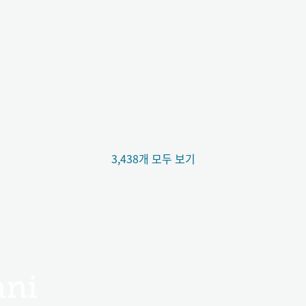
3,438개 모두 보기
ani