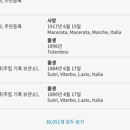
타, 주민등록
사망
타, 주민등록
1917년 6월 15일
Macerata, Macerata, Marche, Italia
출생
1896년
Tolentino
출생
(주립 기록 보관소),
1884년 6월 17일
Sutri, Viterbo, Lazio, Italia
출생
(주립 기록 보관소),
1880년 4월 17일
Sutri, Viterbo, Lazio, Italia
30,051개 모두 보기