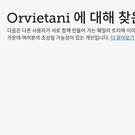
Orvietani 에 대해
다음은 다른 사용자가 서로 함께 만들어 가는 패밀리 트리에 이
가운데 여러분의 조상일 가능성이 있는 개인입니다.
더 알아보기