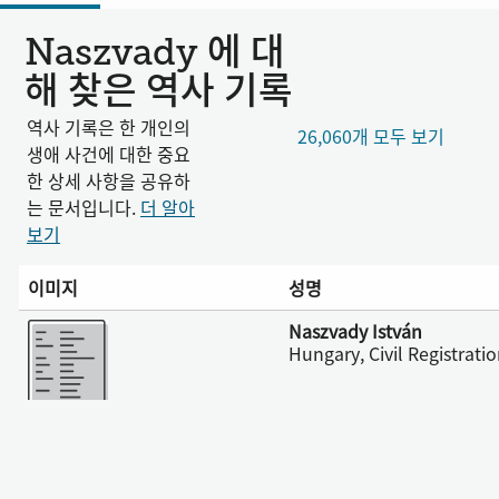
Naszvady 에 대
해 찾은 역사 기록
역사 기록은 한 개인의
26,060개 모두 보기
생애 사건에 대한 중요
한 상세 사항을 공유하
는 문서입니다.
더 알아
보기
이미지
성명
더 보기
Naszvady István
Hungary, Civil Registrati