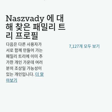
Naszvady 에 대
해 찾은 패밀리 트
리 프로필
다음은 다른 사용자가
7,127개 모두 보기
서로 함께 만들어 가는
패밀리 트리에 이미 추
가한 개인 가운데 여러
분의 조상일 가능성이
있는 개인입니다.
더 알
아보기