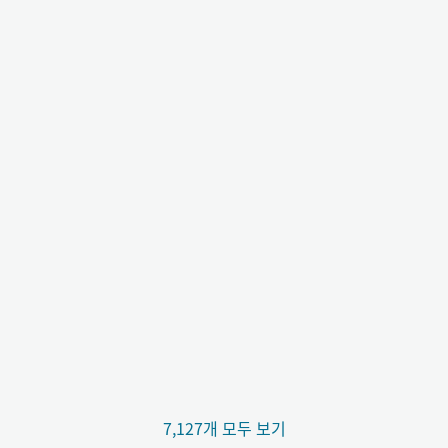
7,127개 모두 보기