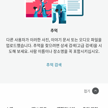
추억
다른 사용자가 이러한 사진, 이야기 문서 또는 오디오 파일을
업로드했습니다. 추억을 찾으려면 상세 검색(고급 검색)을 시
도해 보세요. 사람 이름이나 장소명을 꼭 포함시키십시오.
추억 검색
접기