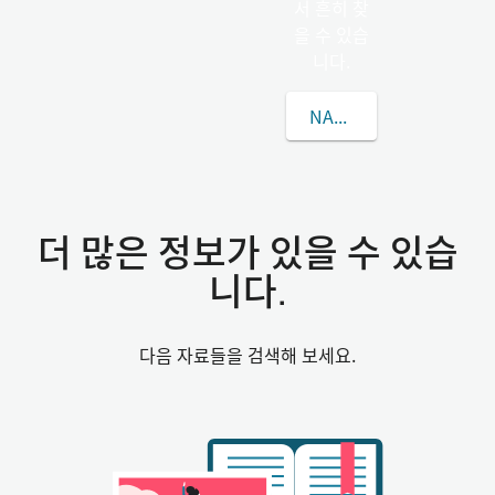
서 흔히 찾
을 수 있습
니다.
NASZVADY씨에 대해 
더 많은 정보가 있을 수 있습
니다.
다음 자료들을 검색해 보세요.