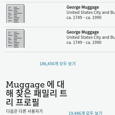
더 보기
George Muggage
United States City and Bu
ca. 1749 - ca. 1990
더 보기
George Muggage
United States City and Bu
ca. 1749 - ca. 1990
186,456개 모두 보기
Muggage 에 대
해 찾은 패밀리 트
리 프로필
다음은 다른 사용자가
19,446개 모두 보기