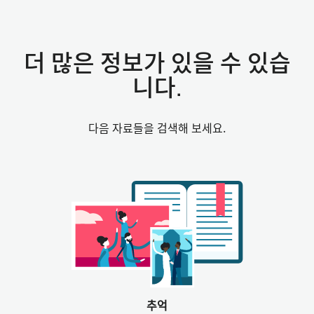
더 많은 정보가 있을 수 있습
니다.
다음 자료들을 검색해 보세요.
추억