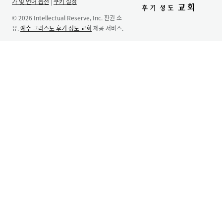
가 및 언어 옵션
|
쿠키 설정
© 2026 Intellectual Reserve, Inc. 판권 소
유.
예수 그리스도 후기 성도 교회
제공 서비스.