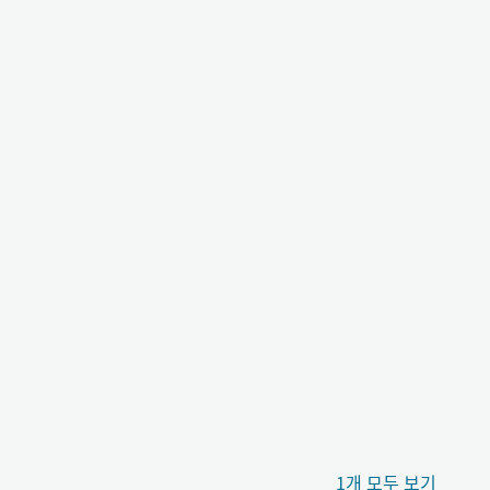
1개 모두 보기