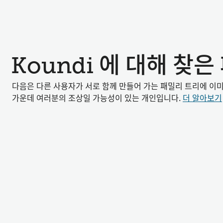
Koundi 에 대해 찾
다음은 다른 사용자가 서로 함께 만들어 가는 패밀리 트리에 이
가운데 여러분의 조상일 가능성이 있는 개인입니다.
더 알아보기