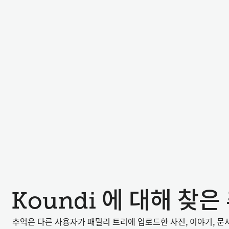
Koundi 에 대해 찾은
추억은 다른 사용자가 패밀리 트리에 업로드한 사진, 이야기, 문