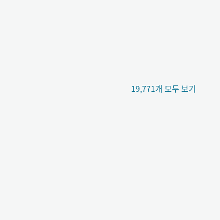
19,771개 모두 보기