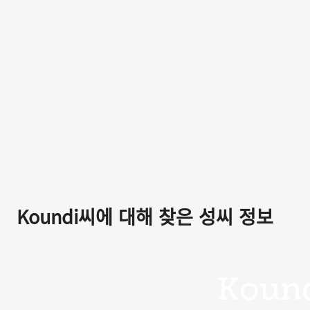
Koundi씨에 대해 찾은 성씨 정보
Koun