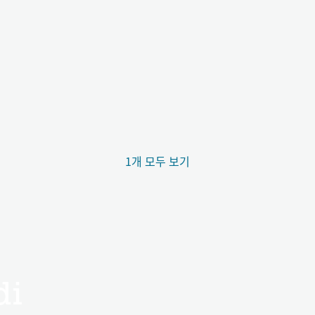
1개 모두 보기
di