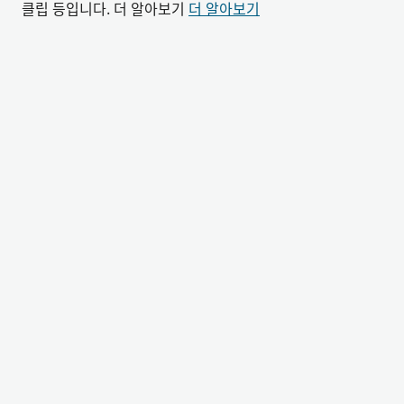
클립 등입니다. 더 알아보기
더 알아보기