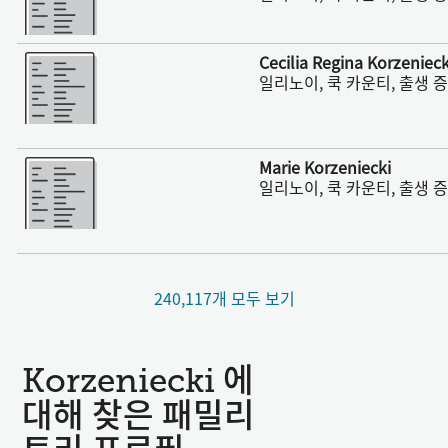
더 보기
Cecilia Regina Korzenieck
일리노이, 쿡 카운티, 출생 증명
더 보기
Marie Korzeniecki
일리노이, 쿡 카운티, 출생 증명
240,117개 모두 보기
Korzeniecki 에
대해 찾은 패밀리