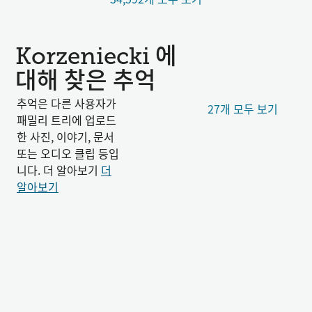
Korzeniecki 에
대해 찾은 추억
추억은 다른 사용자가
27개 모두 보기
패밀리 트리에 업로드
한 사진, 이야기, 문서
또는 오디오 클립 등입
니다. 더 알아보기
더
알아보기