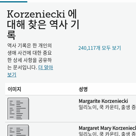
Korzeniecki 에
대해 찾은 역사 기
록
역사 기록은 한 개인의
240,117개 모두 보기
생애 사건에 대한 중요
한 상세 사항을 공유하
는 문서입니다.
더 알아
보기
이미지
성명
더 보기
Margarite Korzeniecki
일리노이, 쿡 카운티, 출생 증명
더 보기
Margaret Mary Korzeniec
일리노이, 쿡 카운티, 출생 증명