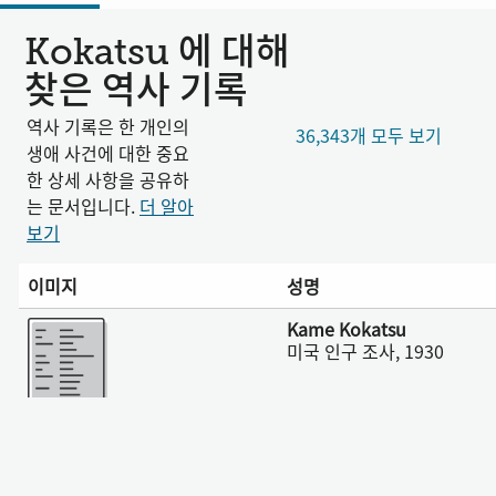
Kokatsu 에 대해
찾은 역사 기록
역사 기록은 한 개인의
36,343개 모두 보기
생애 사건에 대한 중요
한 상세 사항을 공유하
는 문서입니다.
더 알아
보기
이미지
성명
더 보기
Kame Kokatsu
미국 인구 조사, 1930