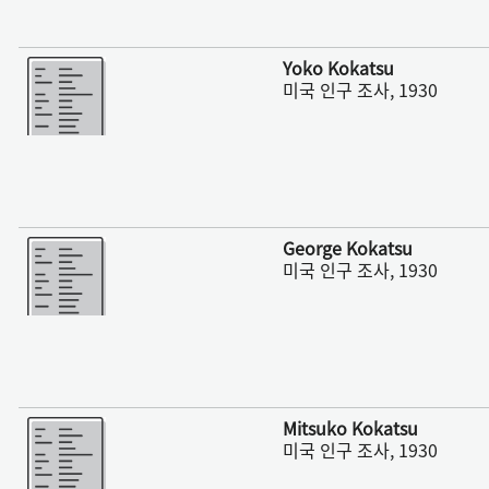
더 보기
Yoko Kokatsu
미국 인구 조사, 1930
더 보기
George Kokatsu
미국 인구 조사, 1930
더 보기
Mitsuko Kokatsu
미국 인구 조사, 1930