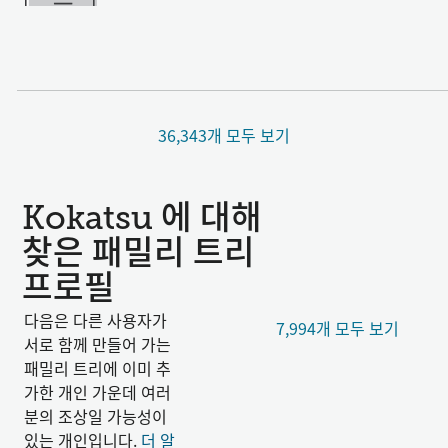
36,343개 모두 보기
Kokatsu 에 대해
찾은 패밀리 트리
프로필
다음은 다른 사용자가
7,994개 모두 보기
서로 함께 만들어 가는
패밀리 트리에 이미 추
가한 개인 가운데 여러
분의 조상일 가능성이
있는 개인입니다.
더 알