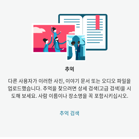
추억
다른 사용자가 이러한 사진, 이야기 문서 또는 오디오 파일을
업로드했습니다. 추억을 찾으려면 상세 검색(고급 검색)을 시
도해 보세요. 사람 이름이나 장소명을 꼭 포함시키십시오.
추억 검색