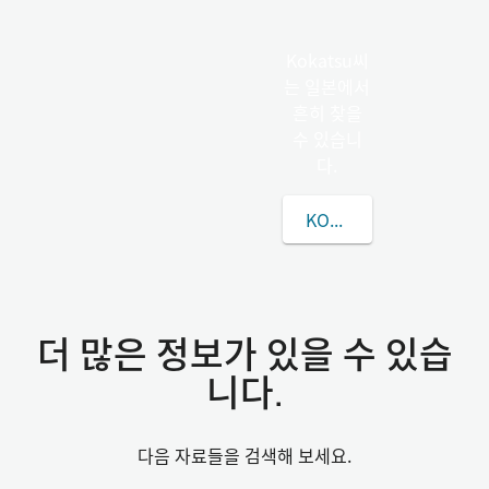
Kokatsu씨
는 일본에서
흔히 찾을
수 있습니
다.
KOKATSU씨에 대해 더
더 많은 정보가 있을 수 있습
니다.
다음 자료들을 검색해 보세요.