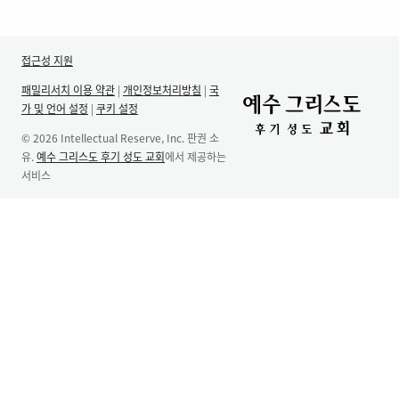
접근성 지원
패밀리서치 이용 약관
|
개인정보처리방침
|
국
가 및 언어 설정
|
쿠키 설정
© 2026 Intellectual Reserve, Inc. 판권 소
유.
예수 그리스도 후기 성도 교회
에서 제공하는
서비스