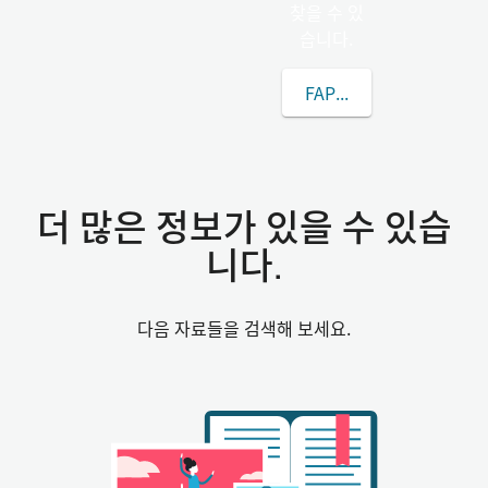
찾을 수 있
습니다.
FAPIA씨에 대해 더 알아
더 많은 정보가 있을 수 있습
니다.
다음 자료들을 검색해 보세요.