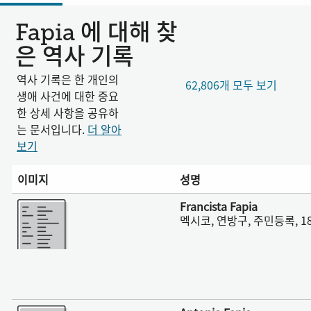
Fapia 에 대해 찾
은 역사 기록
역사 기록은 한 개인의
62,806개 모두 보기
생애 사건에 대한 중요
한 상세 사항을 공유하
는 문서입니다.
더 알아
보기
이미지
성명
더 보기
Francista Fapia
멕시코, 연방구, 주민등록, 18
더 보기