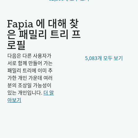
Fapia 에 대해 찾
은 패밀리 트리 프
로필
다음은 다른 사용자가
5,083개 모두 보기
서로 함께 만들어 가는
패밀리 트리에 이미 추
가한 개인 가운데 여러
분의 조상일 가능성이
있는 개인입니다.
더 알
아보기