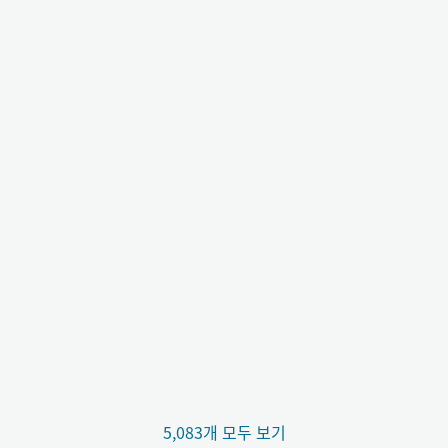
5,083개 모두 보기