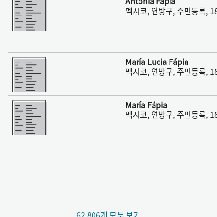
Antonia Fapia
멕시코, 연방구, 주민등록, 18
더 보기
María Lucia Fápia
멕시코, 연방구, 주민등록, 18
더 보기
María Fápia
멕시코, 연방구, 주민등록, 18
62,806개 모두 보기