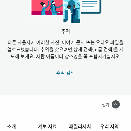
추억
다른 사용자가 이러한 사진, 이야기 문서 또는 오디오 파일을
업로드했습니다. 추억을 찾으려면 상세 검색(고급 검색)을 시
도해 보세요. 사람 이름이나 장소명을 꼭 포함시키십시오.
추억 검색
접기
소개
계보 자료
패밀리서치
우리 지역