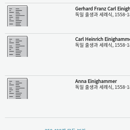
더 보기
Gerhard Franz Carl Eini
독일 출생과 세례식, 1558-1
더 보기
Carl Heinrich Einighamm
독일 출생과 세례식, 1558-1
더 보기
Anna Einighammer
독일 출생과 세례식, 1558-1