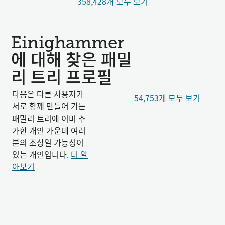
358,428개 모두 보기
Einighammer
에 대해 찾은 패밀
리 트리 프로필
다음은 다른 사용자가
54,753개 모두 보기
서로 함께 만들어 가는
패밀리 트리에 이미 추
가한 개인 가운데 여러
분의 조상일 가능성이
있는 개인입니다.
더 알
아보기