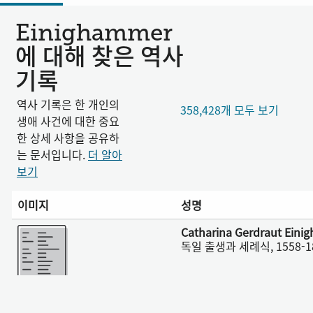
Einighammer
에 대해 찾은 역사
기록
역사 기록은 한 개인의
358,428개 모두 보기
생애 사건에 대한 중요
한 상세 사항을 공유하
는 문서입니다.
더 알아
보기
이미지
성명
더 보기
Catharina Gerdraut Ein
독일 출생과 세례식, 1558-1