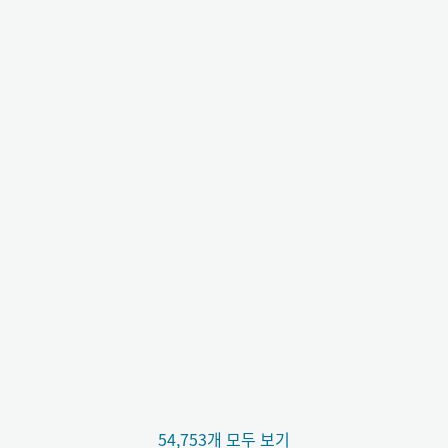
54,753개 모두 보기