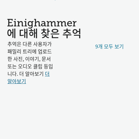
Einighammer
에 대해 찾은 추억
추억은 다른 사용자가
9개 모두 보기
패밀리 트리에 업로드
한 사진, 이야기, 문서
또는 오디오 클립 등입
니다. 더 알아보기
더
알아보기