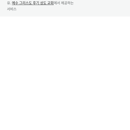
유.
예수 그리스도 후기 성도 교회
에서 제공하는
서비스