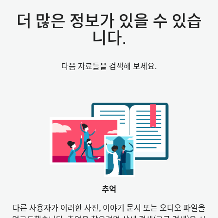
더 많은 정보가 있을 수 있습
니다.
다음 자료들을 검색해 보세요.
추억
다른 사용자가 이러한 사진, 이야기 문서 또는 오디오 파일을