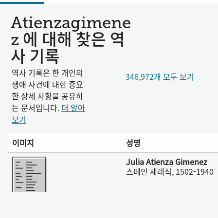
Atienzagimene
z 에 대해 찾은 역
사 기록
역사 기록은 한 개인의
346,972개 모두 보기
생애 사건에 대한 중요
한 상세 사항을 공유하
는 문서입니다.
더 알아
보기
이미지
성명
더 보기
Julia Atienza Gimenez
스페인 세례식, 1502-1940