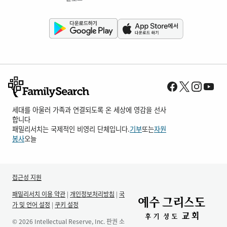
세대를 아울러 가족과 연결되도록 온 세상에 영감을 선사
합니다
패밀리서치는 국제적인 비영리 단체입니다.
기부
또는
자원
봉사
오늘
접근성 지원
패밀리서치 이용 약관
|
개인정보처리방침
|
국
가 및 언어 설정
|
쿠키 설정
© 2026 Intellectual Reserve, Inc. 판권 소