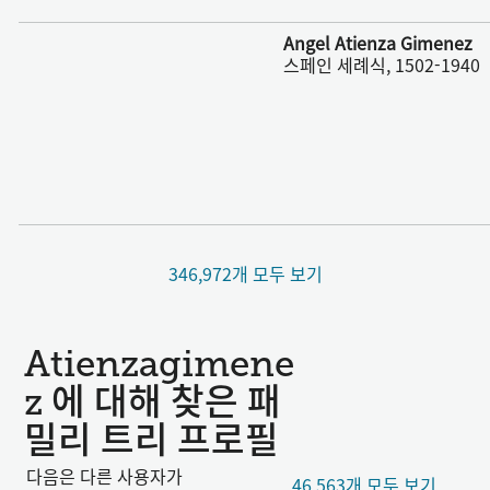
더 보기
Angel Atienza Gimenez
스페인 세례식, 1502-1940
346,972개 모두 보기
Atienzagimene
z 에 대해 찾은 패
밀리 트리 프로필
다음은 다른 사용자가
46,563개 모두 보기