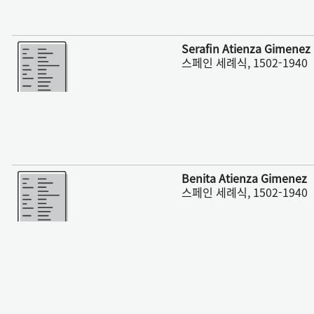
더 보기
Serafin Atienza Gimenez
스페인 세례식, 1502-1940
더 보기
Benita Atienza Gimenez
스페인 세례식, 1502-1940