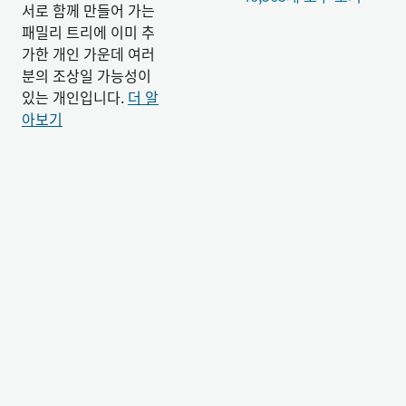
서로 함께 만들어 가는
패밀리 트리에 이미 추
가한 개인 가운데 여러
분의 조상일 가능성이
있는 개인입니다.
더 알
아보기