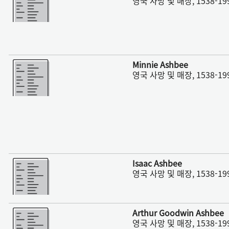
영국 사망 및 매장, 1538-19
더 보기
Minnie Ashbee
영국 사망 및 매장, 1538-19
더 보기
Isaac Ashbee
영국 사망 및 매장, 1538-19
더 보기
Arthur Goodwin Ashbee
영국 사망 및 매장, 1538-19