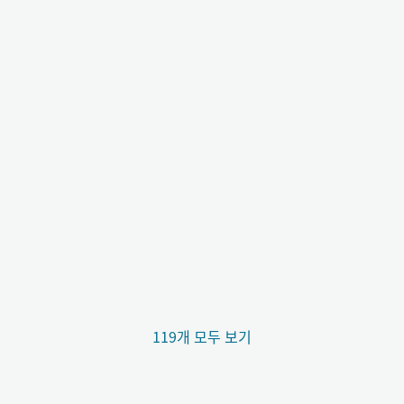
119개 모두 보기