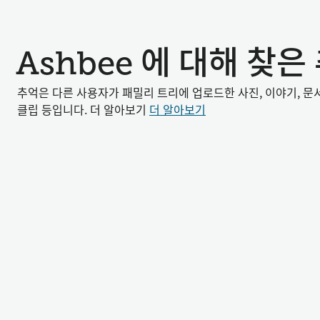
Ashbee 에 대해 찾은
추억은 다른 사용자가 패밀리 트리에 업로드한 사진, 이야기, 문
클립 등입니다. 더 알아보기
더 알아보기