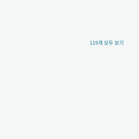
119개 모두 보기