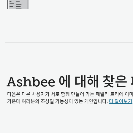
Ashbee 에 대해 찾
다음은 다른 사용자가 서로 함께 만들어 가는 패밀리 트리에 이
가운데 여러분의 조상일 가능성이 있는 개인입니다.
더 알아보기