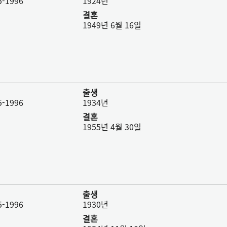
-1996
1924년
결혼
1949년 6월 16일
출생
-1996
1934년
결혼
1955년 4월 30일
출생
-1996
1930년
결혼