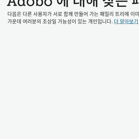
Adobo 에 대해 찾은
다음은 다른 사용자가 서로 함께 만들어 가는 패밀리 트리에 이
가운데 여러분의 조상일 가능성이 있는 개인입니다.
더 알아보기