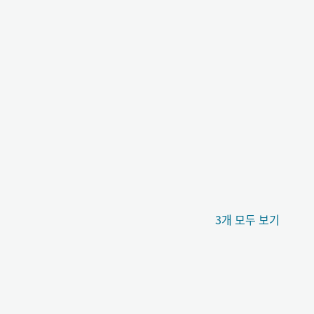
3개 모두 보기