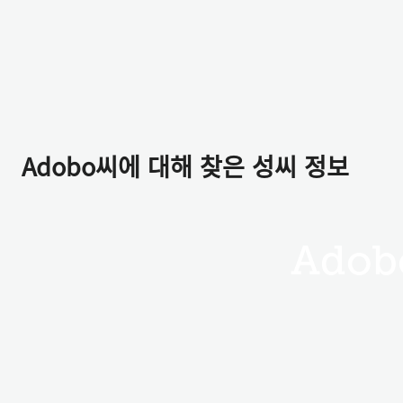
Adobo씨에 대해 찾은 성씨 정보
Adob