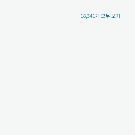
18,341개 모두 보기