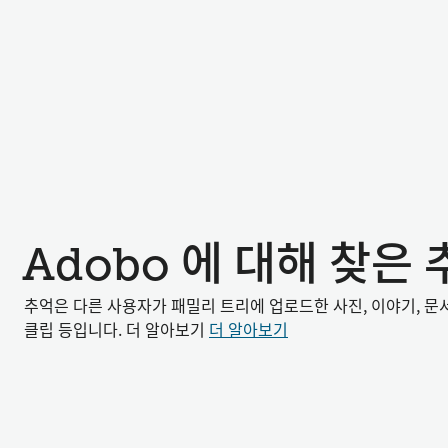
Adobo 에 대해 찾은 
추억은 다른 사용자가 패밀리 트리에 업로드한 사진, 이야기, 문
클립 등입니다. 더 알아보기
더 알아보기