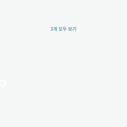
3개 모두 보기
o