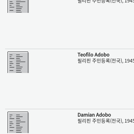
필리핀 주민등록(전국), 1945
더 보기
Teofilo Adobo
필리핀 주민등록(전국), 1945
더 보기
Damian Adobo
필리핀 주민등록(전국), 1945