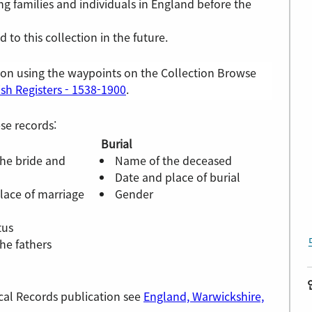
ing families and individuals in England before the
to this collection in the future.
ion using the waypoints on the Collection Browse
sh Registers - 1538-1900
.
se records:
Burial
he bride and
Name of the deceased
Date and place of burial
lace of marriage
Gender
tus
he fathers
orical Records publication see
England, Warwickshire,