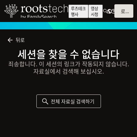
루츠테크
영상
로그인
행사
시청
뒤로
세션을 찾을 수 없습니다
죄송합니다. 이 세션의 링크가 작동되지 않습니다.
자료실에서 검색해 보십시오.
전체 자료실 검색하기