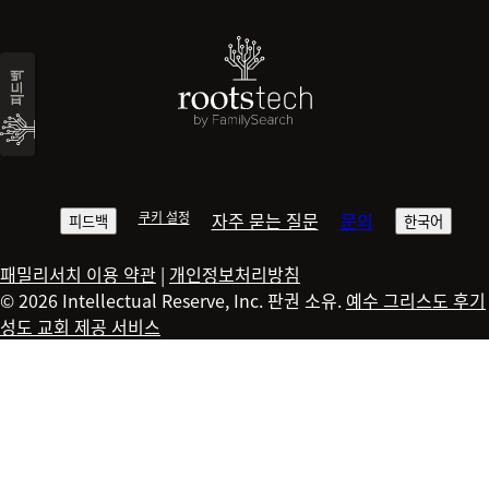
피드백
쿠키 설정
자주 묻는 질문
문의
피드백
한국어
패밀리서치 이용 약관
|
개인정보처리방침
© 2026 Intellectual Reserve, Inc. 판권 소유.
예수 그리스도 후기
성도 교회 제공 서비스