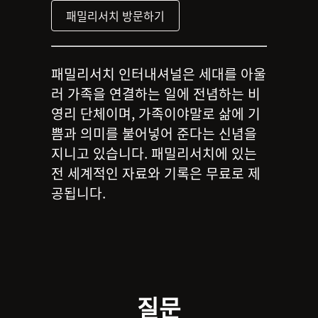
패밀리서치 방문하기
패밀리서치 인터내셔널은 세대를 아울
러 가족을 연결하는 일에 전념하는 비
영리 단체이며, 가족이야말로 삶에 기
쁨과 의미를 불어넣어 준다는 신념을
지니고 있습니다. 패밀리서치에 있는
전 세계적인 자료와 기록은 무료로 제
공됩니다.
질문