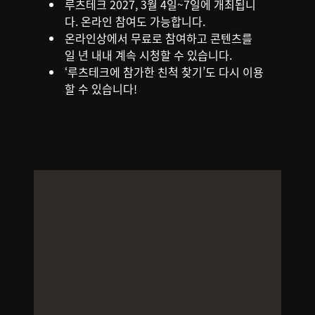
루츠테크 2027, 3월 4일~7일에 개최됩니
다. 온라인 참여도 가능합니다.
온라인상에서 무료로 참여하고 콘텐츠를
일 년 내내 계속 시청할 수 있습니다.
‘루츠테크에 참가한 친척 찾기’도 다시 이용
할 수 있습니다!