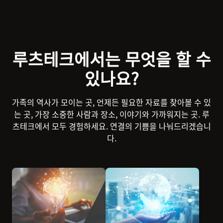
루츠테크에서는 무엇을 할 수
있나요?
가족의 역사가 모이는 곳, 언제든 필요한 자료를 찾아볼 수 있
는 곳, 가장 소중한 사람과 장소, 이야기와 가까워지는 곳. 루
츠테크에서 모두 경험하세요. 연결의 기쁨을 나눠드리겠습니
다.