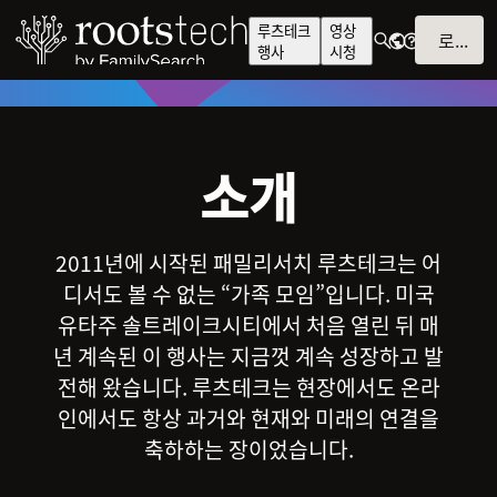
루츠테크
영상
로그인
행사
시청
소개
2011년에 시작된 패밀리서치 루츠테크는 어
디서도 볼 수 없는 “가족 모임”입니다. 미국
유타주 솔트레이크시티에서 처음 열린 뒤 매
년 계속된 이 행사는 지금껏 계속 성장하고 발
전해 왔습니다. 루츠테크는 현장에서도 온라
인에서도 항상 과거와 현재와 미래의 연결을
축하하는 장이었습니다.