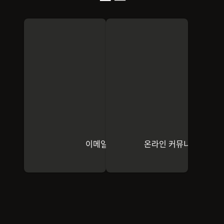
이메일 보내기
온라인 커뮤니티에 참