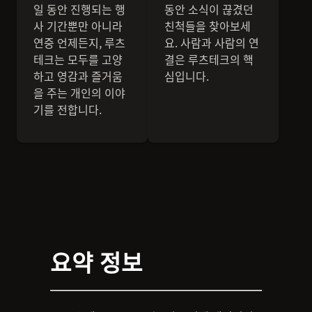
일 동안 진행되는 행
동안 소식이 끊겼던
사 기간뿐만 아니라
친척들을 찾아보세
연중 언제든지, 루츠
요. 사람과 사람의 연
테크는 모두를 고양
결은 루츠테크의 핵
하고 영감과 즐거움
심입니다.
을 주는 개인의 이야
기를 전합니다.
요약 정보