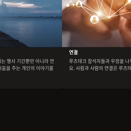
연결
되는 행사 기간뿐만 아니라 연
루츠테크 참석자들과 우정을 나
거움을 주는 개인의 이야기를
요. 사람과 사람의 연결은 루츠