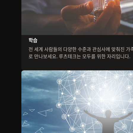
학습
전 세계 사람들의 다양한 수준과 관심사에 맞춰진 가족
로 만나보세요. 루츠테크는 모두를 위한 자리입니다.