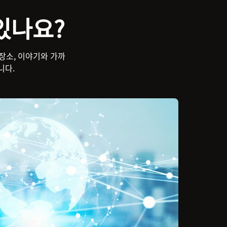
있나요?
 장소, 이야기와 가까
니다.