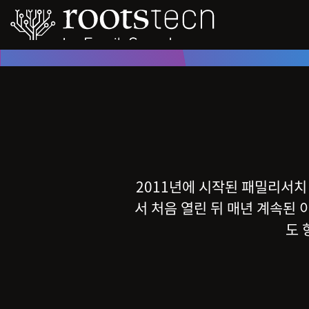
2011년에 시작된 패밀리서치
서 처음 열린 뒤 매년 계속된
도 