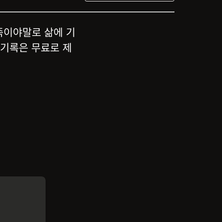
족이야말로 삶에 기
 기록은 무료로 제