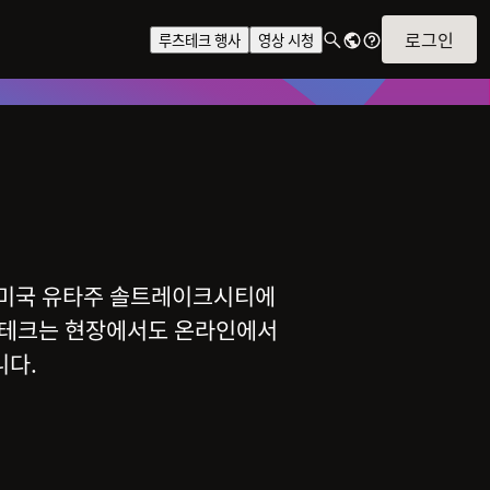
로그인
루츠테크 행사
영상 시청
. 미국 유타주 솔트레이크시티에
루츠테크는 현장에서도 온라인에서
니다.