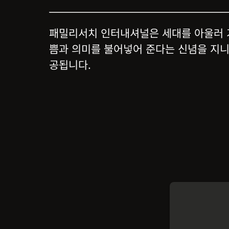
패밀리서치 인터내셔널은 세대를 아울러 
쁨과 의미를 불어넣어 준다는 신념을 지니
공됩니다.