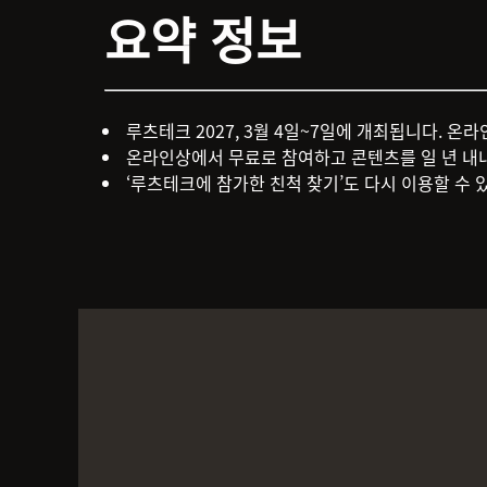
요약 정보
루츠테크 2027, 3월 4일~7일에 개최됩니다. 온
온라인상에서 무료로 참여하고 콘텐츠를 일 년 내내
‘루츠테크에 참가한 친척 찾기’도 다시 이용할 수 