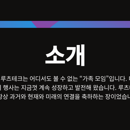
소개
 루츠테크는 어디서도 볼 수 없는 “가족 모임”입니다
 이 행사는 지금껏 계속 성장하고 발전해 왔습니다. 
항상 과거와 현재와 미래의 연결을 축하하는 장이었습