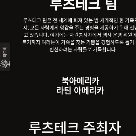
루츠테크 팀
루츠테크 팀은 전 세계에 퍼져 있는 범 세계적인 한 가족
서, 모든 사람에게 영감을 주는 경험을 제공하기 위해 전
고 있습니다. 여기에는 자원봉사자에서 행사 운영 위원에
르기까지 여러분이 가족을 찾는 기쁨을 경험하도록 돕기
헌신하려는 사람들로 가득합니다.
피드백
북아메리카
라틴 아메리카
루츠테크 주최자