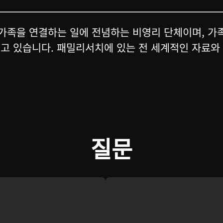
가족을 연결하는 일에 전념하는 비영리 단체이며, 가
고 있습니다. 패밀리서치에 있는 전 세계적인 자료와
질문