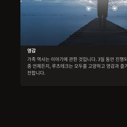
영감
가족 역사는 이야기에 관한 것입니다. 3일 동안 진행
중 언제든지, 루츠테크는 모두를 고양하고 영감과 즐
전합니다.