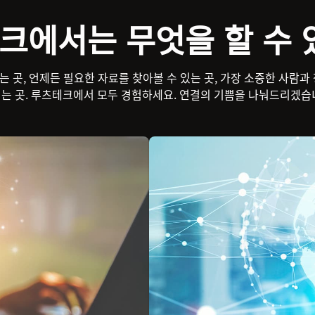
크에서는 무엇을 할 수 
 곳, 언제든 필요한 자료를 찾아볼 수 있는 곳, 가장 소중한 사람과
는 곳. 루츠테크에서 모두 경험하세요. 연결의 기쁨을 나눠드리겠습