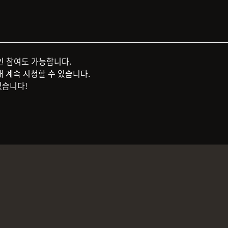
라인 참여도 가능합니다.
 계속 시청할 수 있습니다.
있습니다!