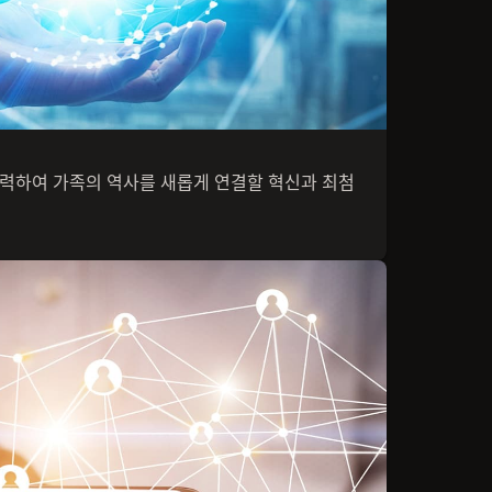
력하여 가족의 역사를 새롭게 연결할 혁신과 최첨