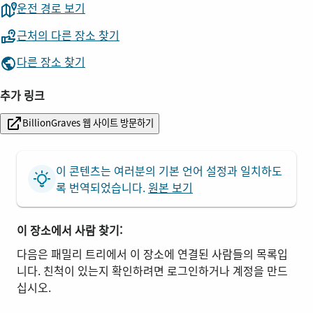
운전 경로 보기
근처의 다른 장소 찾기
다른 장소 찾기
추가 링크
BillionGraves 웹 사이트 방문하기
이 콘텐츠는 여러분의 기본 언어 설정과 일치하도
록 번역되었습니다.
원본 보기
이 장소에서 사람 찾기:
다음은 패밀리 트리에서 이 장소에 연결된 사람들의 목록입
니다. 친척이 있는지 확인하려면 로그인하거나 계정을 만드
십시오.