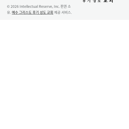
© 2026 Intellectual Reserve, Inc. 판권 소
유.
예수 그리스도 후기 성도 교회
제공 서비스.