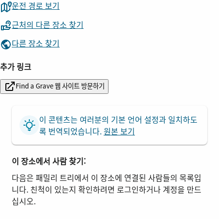
운전 경로 보기
근처의 다른 장소 찾기
다른 장소 찾기
추가 링크
Find a Grave 웹 사이트 방문하기
이 콘텐츠는 여러분의 기본 언어 설정과 일치하도
록 번역되었습니다.
원본 보기
이 장소에서 사람 찾기:
다음은 패밀리 트리에서 이 장소에 연결된 사람들의 목록입
니다. 친척이 있는지 확인하려면 로그인하거나 계정을 만드
십시오.