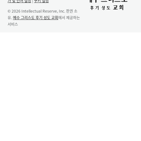
가 및 언어 설정
|
쿠키 설정
© 2026 Intellectual Reserve, Inc. 판권 소
유.
예수 그리스도 후기 성도 교회
에서 제공하는
서비스