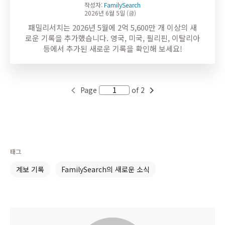
작성자:
FamilySearch
2026년 6월 5일 (금)
패밀리서치는 2026년 5월에 2억 5,600만 개 이상의 새
로운 기록을 추가했습니다. 영국, 미국, 필리핀, 이탈리아
등에서 추가된 새로운 기록을 확인해 보세요!
Page
of 2
태그
계보 기록
FamilySearch의 새로운 소식