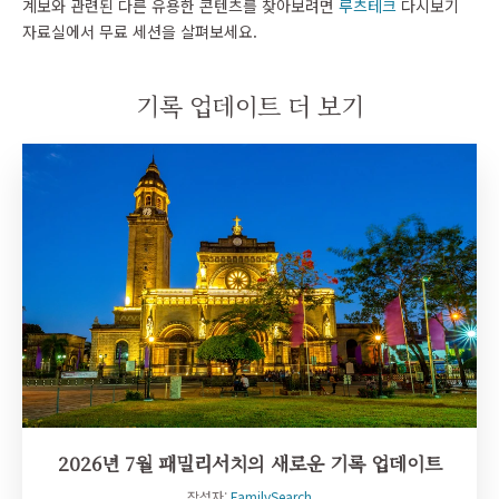
계보와 관련된 다른 유용한 콘텐츠를 찾아보려면
루츠테크
다시보기
자료실에서 무료 세션을 살펴보세요.
기록 업데이트 더 보기
2026년 7월 패밀리서치의 새로운 기록 업데이트
작성자:
FamilySearch