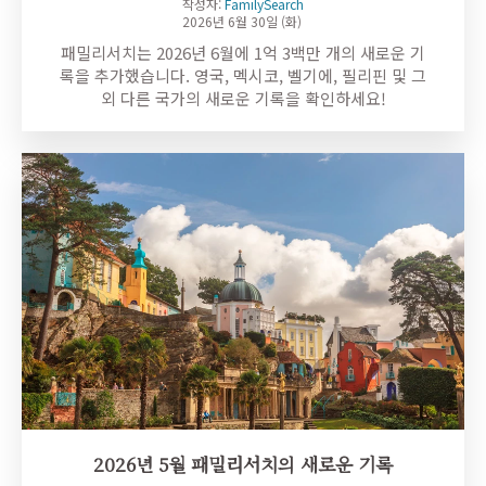
작성자:
FamilySearch
2026년 6월 30일 (화)
패밀리서치는 2026년 6월에 1억 3백만 개의 새로운 기
록을 추가했습니다. 영국, 멕시코, 벨기에, 필리핀 및 그
외 다른 국가의 새로운 기록을 확인하세요!
2026년 5월 패밀리서치의 새로운 기록