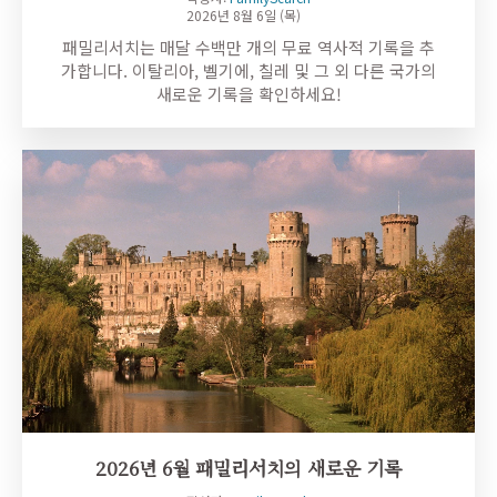
2026년 8월 6일 (목)
패밀리서치는 매달 수백만 개의 무료 역사적 기록을 추
가합니다. 이탈리아, 벨기에, 칠레 및 그 외 다른 국가의
새로운 기록을 확인하세요!
2026년 6월 패밀리서치의 새로운 기록