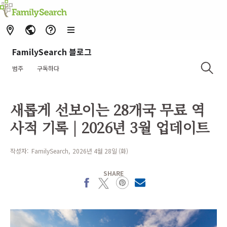
FamilySearch 블로그
범주
구독하다
새롭게 선보이는 28개국 무료 역
사적 기록 | 2026년 3월 업데이트
작성자:
FamilySearch
2026년 4월 28일 (화)
SHARE
Facebook
X
Pinterest
MailText