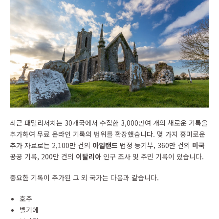
최근 패밀리서치는 30개국에서 수집한 3,000만여 개의 새로운 기록을
추가하여 무료 온라인 기록의 범위를 확장했습니다. 몇 가지 흥미로운
추가 자료로는 2,100만 건의
아일랜드
법정 등기부, 360만 건의
미국
공공 기록, 200만 건의
이탈리아
인구 조사 및 주민 기록이 있습니다.
중요한 기록이 추가된 그 외 국가는 다음과 같습니다.
호주
벨기에