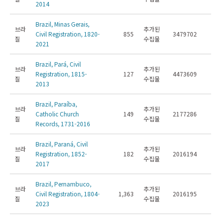
2014
Brazil, Minas Gerais,
브라
추가된
Civil Registration, 1820-
855
3479702
질
수집물
2021
Brazil, Pará, Civil
브라
추가된
Registration, 1815-
127
4473609
질
수집물
2013
Brazil, Paraíba,
브라
추가된
Catholic Church
149
2177286
질
수집물
Records, 1731-2016
Brazil, Paraná, Civil
브라
추가된
Registration, 1852-
182
2016194
질
수집물
2017
Brazil, Pernambuco,
브라
추가된
Civil Registration, 1804-
1,363
2016195
질
수집물
2023