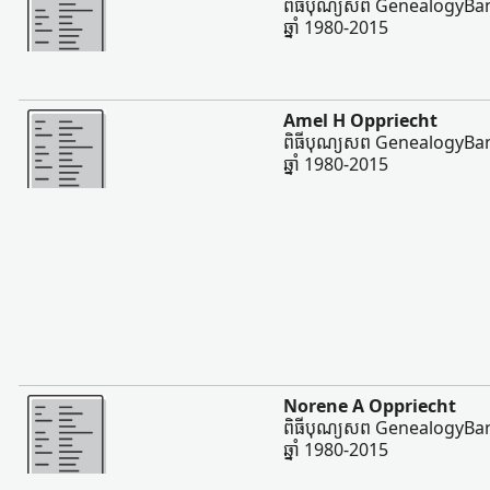
ពិធីបុណ្យសព GenealogyBan
ឆ្នាំ 1980-2015
ច្រើន
Amel H Oppriecht
ពិធីបុណ្យសព GenealogyBan
ឆ្នាំ 1980-2015
ច្រើន
Norene A Oppriecht
ពិធីបុណ្យសព GenealogyBan
ឆ្នាំ 1980-2015