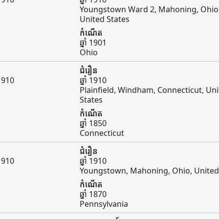
Youngstown Ward 2, Mahoning, Ohio
United States
កំណើត
ឆ្នាំ 1901
Ohio
ជំរឿន
 1910
ឆ្នាំ 1910
Plainfield, Windham, Connecticut, Un
States
កំណើត
ឆ្នាំ 1850
Connecticut
ជំរឿន
 1910
ឆ្នាំ 1910
Youngstown, Mahoning, Ohio, United
កំណើត
ឆ្នាំ 1870
Pennsylvania