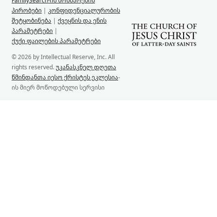
FamilySearch-ის მოხმარების
პირობები
|
კონფიდენციალურობის
შეტყობინება
|
ქვეყნის და ენის
პარამეტრები
|
ქუქი ფაილების პარამეტრები
© 2026 by Intellectual Reserve, Inc. All
rights reserved.
უკანასკნელ დღეთა
წმინდანთა იესო ქრისტეს ეკლესია
-
ის მიერ მოწოდებული სერვისი