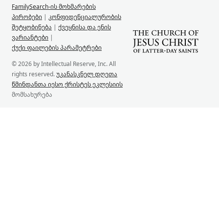
FamilySearch-ის მოხმარების
პირობები
|
კონფიდენციალურობის
შეტყობინება
|
ქვეყნისა და ენის
ვარიანტები
|
ქუქი ფაილების პარამეტრები
© 2026 by Intellectual Reserve, Inc. All
rights reserved.
უკანასკნელ დღეთა
წმინდანთა იესო ქრისტეს ეკლესიის
მომსახურება