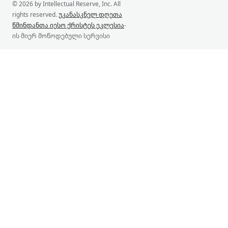
© 2026 by Intellectual Reserve, Inc. All
rights reserved.
უკანასკნელ დღეთა
წმინდანთა იესო ქრისტეს ეკლესია
-
ის მიერ მოწოდებული სერვისი