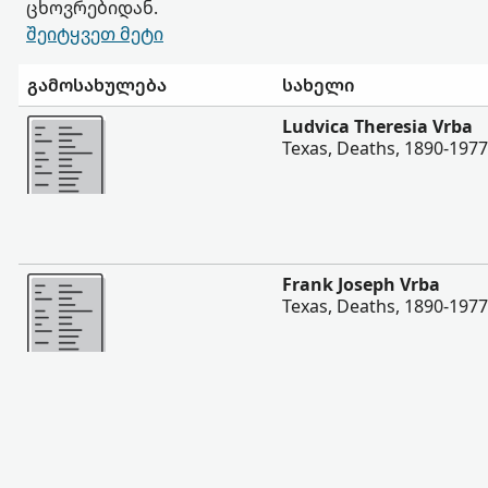
ცხოვრებიდან.
შეიტყვეთ მეტი
გამოსახულება
სახელი
შევიტყოთ მეტი
Ludvica Theresia Vrba
Texas, Deaths, 1890-1977
შევიტყოთ მეტი
Frank Joseph Vrba
Texas, Deaths, 1890-1977