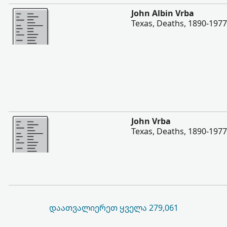
შევიტყოთ მეტი
John Albin Vrba
Texas, Deaths, 1890-1977
შევიტყოთ მეტი
John Vrba
Texas, Deaths, 1890-1977
ᲓᲐᲐᲗᲕᲐᲚᲘᲔᲠᲔᲗ ᲧᲕᲔᲚᲐ 279,061