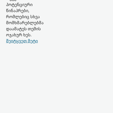
პოტენციური
წინაპრები,
რომლებიც სხვა
მომხმარებლებმა
დაამატეს თემის
ოჯახურ ხეს.
შეიტყვეთ მეტი