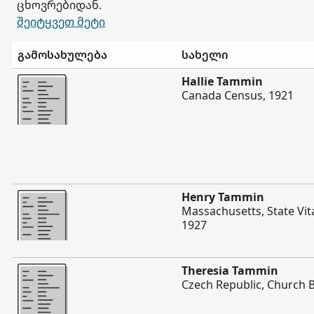
ცხოვრებიდან.
შეიტყვეთ მეტი
გამოსახულება
სახელი
შევიტყოთ მეტი
Hallie Tammin
Canada Census, 1921
შევიტყოთ მეტი
Henry Tammin
Massachusetts, State Vit
1927
შევიტყოთ მეტი
Theresia Tammin
Czech Republic, Church 