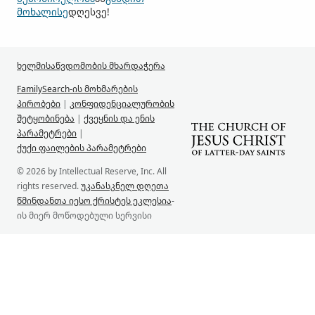
მოხალისე
დღესვე!
ხელმისაწვდომობის მხარდაჭერა
FamilySearch-ის მოხმარების
პირობები
|
კონფიდენციალურობის
შეტყობინება
|
ქვეყნის და ენის
პარამეტრები
|
ქუქი ფაილების პარამეტრები
© 2026 by Intellectual Reserve, Inc. All
rights reserved.
უკანასკნელ დღეთა
წმინდანთა იესო ქრისტეს ეკლესია
-
ის მიერ მოწოდებული სერვისი