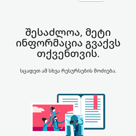
შესაძლოა, მეტი
ინფორმაცია გვაქვს
თქვენთვის.
სცადეთ ამ სხვა რესურსების მოძიება.