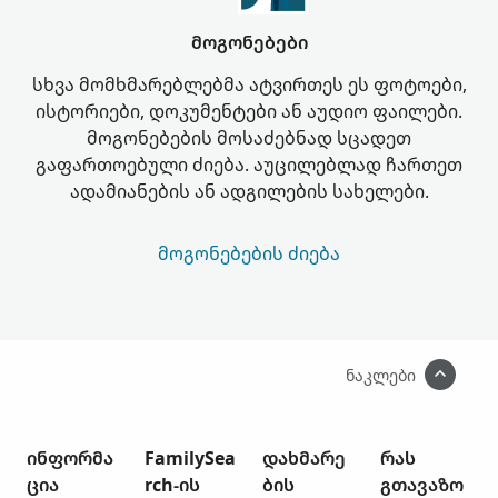
მოგონებები
სხვა მომხმარებლებმა ატვირთეს ეს ფოტოები,
ისტორიები, დოკუმენტები ან აუდიო ფაილები.
მოგონებების მოსაძებნად სცადეთ
გაფართოებული ძიება. აუცილებლად ჩართეთ
ადამიანების ან ადგილების სახელები.
ᲛᲝᲒᲝᲜᲔᲑᲔᲑᲘᲡ ᲫᲘᲔᲑᲐ
ნაკლები
ინფორმა
FamilySea
დახმარე
რას
ცია
rch-ის
ბის
გთავაზო