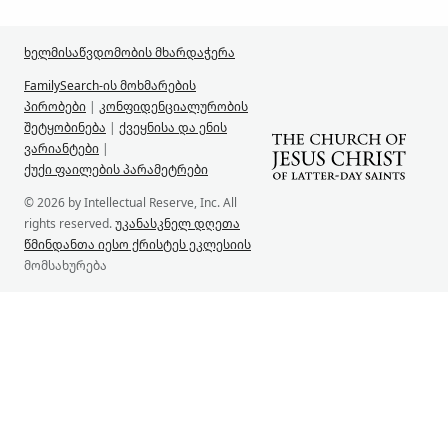
ხელმისაწვდომობის მხარდაჭერა
FamilySearch-ის მოხმარების
პირობები
|
კონფიდენციალურობის
შეტყობინება
|
ქვეყნისა და ენის
ვარიანტები
|
ქუქი ფაილების პარამეტრები
© 2026 by Intellectual Reserve, Inc. All
rights reserved.
უკანასკნელ დღეთა
წმინდანთა იესო ქრისტეს ეკლესიის
მომსახურება