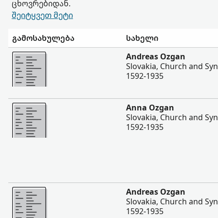
ცხოვრებიდან.
შეიტყვეთ მეტი
გამოსახულება
სახელი
შევიტყოთ მეტი
Andreas Ozgan
Slovakia, Church and Sy
1592-1935
შევიტყოთ მეტი
Anna Ozgan
Slovakia, Church and Sy
1592-1935
შევიტყოთ მეტი
Andreas Ozgan
Slovakia, Church and Sy
1592-1935