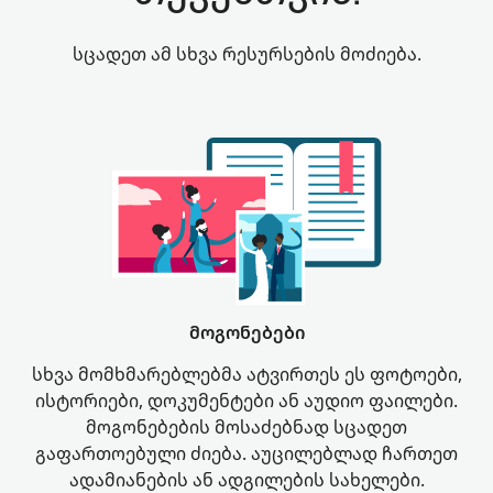
სცადეთ ამ სხვა რესურსების მოძიება.
მოგონებები
სხვა მომხმარებლებმა ატვირთეს ეს ფოტოები,
ისტორიები, დოკუმენტები ან აუდიო ფაილები.
მოგონებების მოსაძებნად სცადეთ
გაფართოებული ძიება. აუცილებლად ჩართეთ
ადამიანების ან ადგილების სახელები.