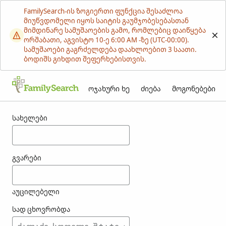
FamilySearch-ის ზოგიერთი ფუნქცია შესაძლოა
მიუწვდომელი იყოს საიტის გაუმჯობესებასთან
მიმდინარე სამუშაოების გამო, რომლებიც დაიწყება
ორშაბათი, აგვისტო 10-ე 6:00 AM -ზე (UTC-00:00).
სამუშაოები გაგრძელდება დაახლოებით 3 საათი.
ბოდიშს გიხდით შეფერხებისთვის.
ოჯახური ხე
ძიება
მოგონებები
შედეგები munhozramos-თვის
სახელები
გვარები
აუცილებელი
სად ცხოვრობდა