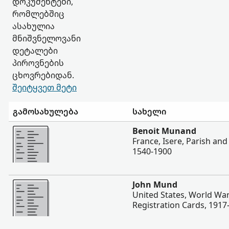
დოკუმენტები,
რომლებშიც
ასახულია
მნიშვნელოვანი
დეტალები
პიროვნების
ცხოვრებიდან.
შეიტყვეთ მეტი
გამოსახულება
სახელი
შევიტყოთ მეტი
Benoit Munand
France, Isere, Parish and 
1540-1900
შევიტყოთ მეტი
John Mund
United States, World War
Registration Cards, 1917