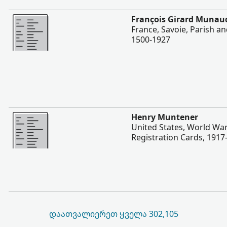
შევიტყოთ მეტი
François Girard Munau
France, Savoie, Parish and
1500-1927
შევიტყოთ მეტი
Henry Muntener
United States, World War
Registration Cards, 1917
ᲓᲐᲐᲗᲕᲐᲚᲘᲔᲠᲔᲗ ᲧᲕᲔᲚᲐ 302,105