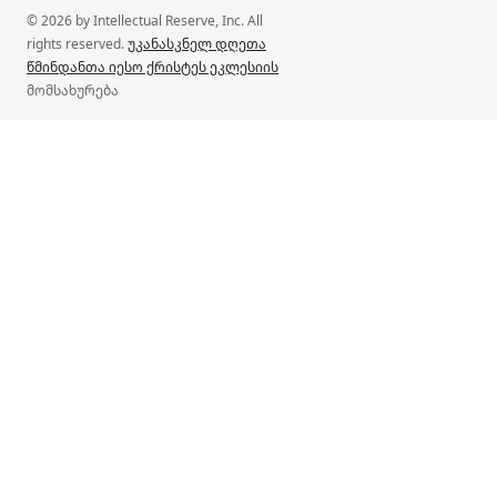
© 2026 by Intellectual Reserve, Inc. All
rights reserved.
უკანასკნელ დღეთა
წმინდანთა იესო ქრისტეს ეკლესიის
მომსახურება