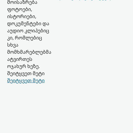
მოისაზრება
ფოტოები,
ისტორიები,
დოკუმენტები და
აუდიო კლიპებიც
კი, რომლებიც
სხვა
მომხმარებლებმა
ატვირთეს
ოჯახურ ხეზე.
შეიტყვეთ მეტი
შეიტყვეთ მეტი