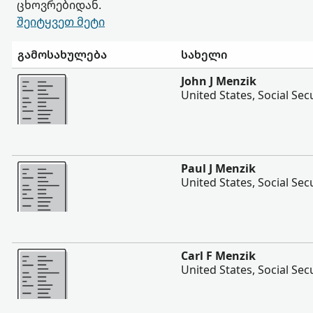
ცხოვრებიდან.
შეიტყვეთ მეტი
გამოსახულება
სახელი
შევიტყოთ მეტი
John J Menzik
United States, Social Sec
შევიტყოთ მეტი
Paul J Menzik
United States, Social Sec
შევიტყოთ მეტი
Carl F Menzik
United States, Social Sec