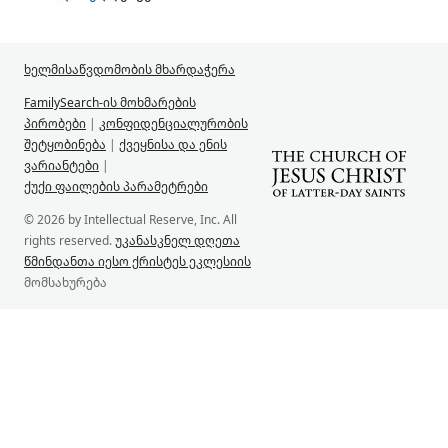
ხელმისაწვდომობის მხარდაჭერა
FamilySearch-ის მოხმარების
პირობები
|
კონფიდენციალურობის
შეტყობინება
|
ქვეყნისა და ენის
ვარიანტები
|
ქუქი ფაილების პარამეტრები
© 2026 by Intellectual Reserve, Inc. All
rights reserved.
უკანასკნელ დღეთა
წმინდანთა იესო ქრისტეს ეკლესიის
მომსახურება