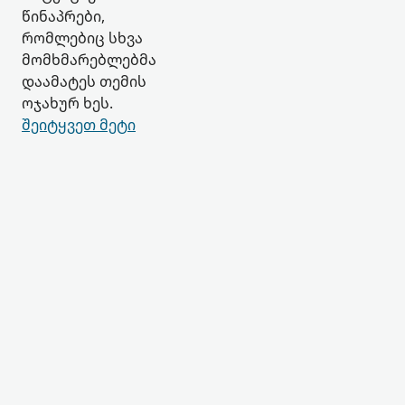
წინაპრები,
რომლებიც სხვა
მომხმარებლებმა
დაამატეს თემის
ოჯახურ ხეს.
შეიტყვეთ მეტი